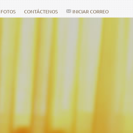
 FOTOS
CONTÁCTENOS
INICIAR CORREO