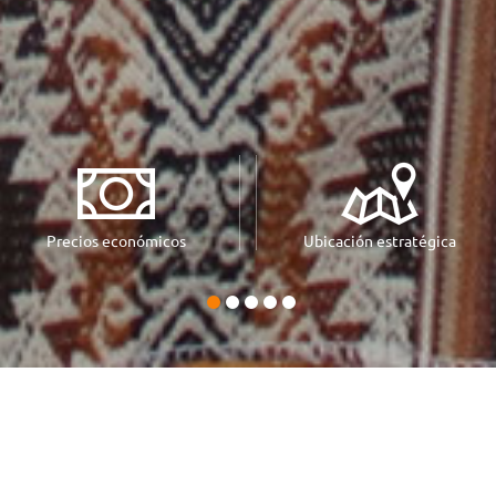
Precios económicos
Ubicación estratégica