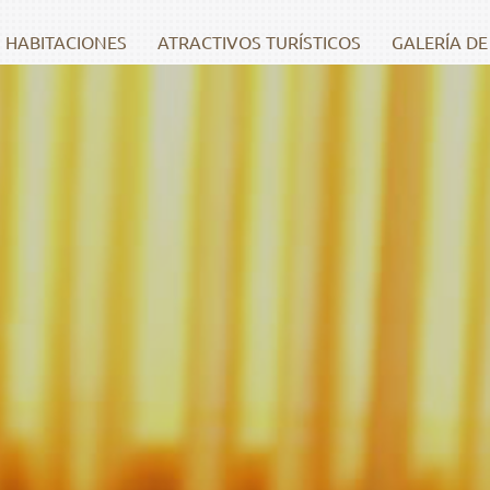
HABITACIONES
ATRACTIVOS TURÍSTICOS
GALERÍA DE