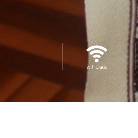
Wifi Gratis