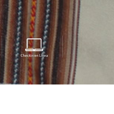
Checkin en Línea