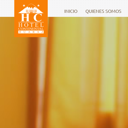
INICIO
QUIENES SOMOS